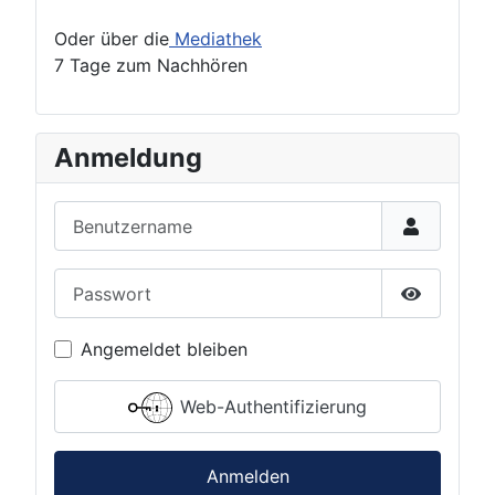
Oder über die
Mediathek
7 Tage zum Nachhören
Anmeldung
Benutzername
Passwort
Passwort 
Angemeldet bleiben
Web-Authentifizierung
Anmelden