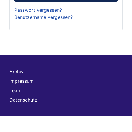
Passwort vergessen?
Benutzername vergessen?
Archiv
Impressum
Team
Datenschutz