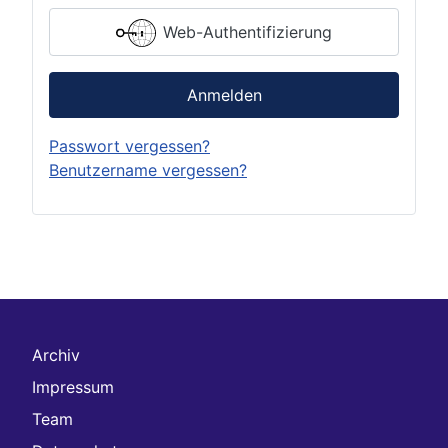
Web-Authentifizierung
Anmelden
Passwort vergessen?
Benutzername vergessen?
Archiv
Impressum
Team