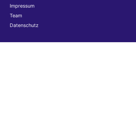
Impressum
Team
Datenschutz