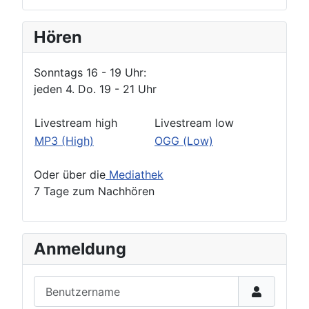
Hören
Sonntags 16 - 19 Uhr:
jeden 4. Do. 19 - 21 Uhr
Livestream high
Livestream low
MP3 (High)
OGG (Low)
Oder über die
Mediathek
7 Tage zum Nachhören
Anmeldung
Benutzername