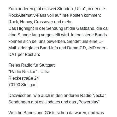
Zum anderen gibt es zwei Stunden „Ultra", in der die
RockAlternativ-Fans voll auf ihre Kosten kommen:
Rock, Heavy, Crossover und mehr.
Das Highlight in der Sendung ist die Gastband, die ca.
eine Stunde lang vorgestellt wird. Interessierte Bands
können sich bei uns bewerben. Sendet uns eine E-
Mail, oder gleich Band-Info und Demo-CD, -MD oder -
DAT per Post an:
Freies Radio für Stuttgart
"Radio Neckar" - Ultra
Rieckestraße 24
70190 Stuttgart
Dazwischen, wie auch in den anderen Radio Neckar
Sendungen gibt es Updates und das „Powerplay“.
Welche Bands und Gäste schon da waren, und was