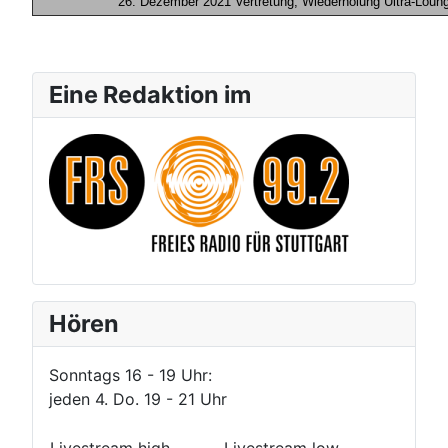
26. Dezember 2021
Vertretung, Wiederholung Ultra-Lou
Eine Redaktion im
Hören
Sonntags 16 - 19 Uhr:
jeden 4. Do. 19 - 21 Uhr