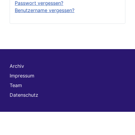
Passwort vergessen?
Benutzername vergessen?
Archiv
Impressum
Team
Datenschutz