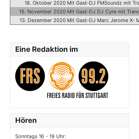
18. Oktober 2020
Mit Gast-DJ FMSoundz mit Tra
15. November 2020
Mit Gast-DJ DJ Cyre mit Tran
13. Dezember 2020
Mit Gast-DJ Marc Jerome X- M
Eine Redaktion im
Hören
Sonntags 16 - 19 Uhr: