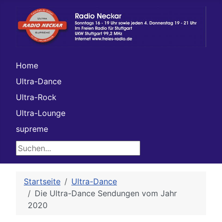
Home
Ultra-Dance
Ultra-Rock
Ultra-Lounge
supreme
Suchen...
Startseite
Ultra-Dance
Die Ultra-Dance Sendungen vom Jahr
2020