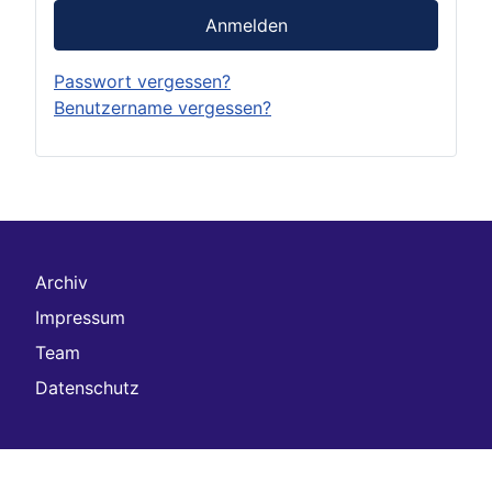
Anmelden
Passwort vergessen?
Benutzername vergessen?
Archiv
Impressum
Team
Datenschutz