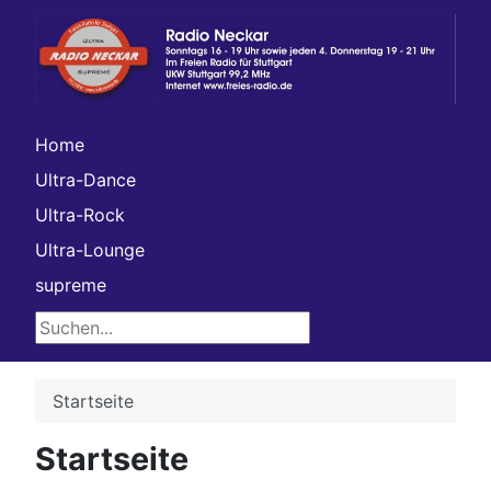
Home
Ultra-Dance
Ultra-Rock
Ultra-Lounge
supreme
Suchen...
Startseite
Startseite