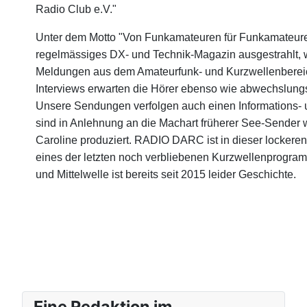
Radio Club e.V."
Unter dem Motto "Von Funkamateuren für Funkamateure"
regelmässiges DX- und Technik-Magazin ausgestrahlt, w
Meldungen aus dem Amateurfunk- und Kurzwellenbereic
Interviews erwarten die Hörer ebenso wie abwechslung
Unsere Sendungen verfolgen auch einen Informations- un
sind in Anlehnung an die Machart früherer See-Sender 
Caroline produziert. RADIO DARC ist in dieser lockeren 
eines der letzten noch verbliebenen Kurzwellenprogram
und Mittelwelle ist bereits seit 2015 leider Geschichte.
Eine Redaktion im