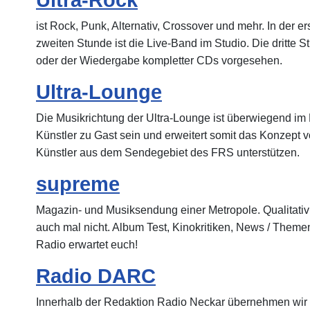
Ultra-Rock
ist Rock, Punk, Alternativ, Crossover und mehr. In der e
zweiten Stunde ist die Live-Band im Studio. Die dritte S
oder der Wiedergabe kompletter CDs vorgesehen.
Ultra-Lounge
Die Musikrichtung der Ultra-Lounge ist überwiegend im
Künstler zu Gast sein und erweitert somit das Konzept v
Künstler aus dem Sendegebiet des FRS unterstützen.
supreme
Magazin- und Musiksendung einer Metropole. Qualitativ 
auch mal nicht. Album Test, Kinokritiken, News / Them
Radio erwartet euch!
Radio DARC
Innerhalb der Redaktion Radio Neckar übernehmen wir