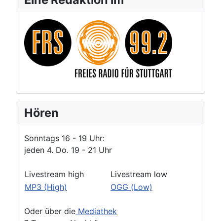
Hören
Sonntags 16 - 19 Uhr:
jeden 4. Do. 19 - 21 Uhr
Livestream high
Livestream low
MP3 (High)
OGG (Low)
Oder über die
Mediathek