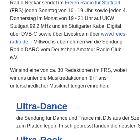
Radio Neckar sendet im
Freien Radio für Stuttgart
(FRS) jeden Sonntag von 16 - 19 Uhr, sowie jeden 4.
Donnerstag im Monat von 19 - 21 Uhr auf UKW
Stuttgart 99,2 MHz und im Stuttgarter Kabel Digital
über DVB-C sowie über Livestream über
www.freies-
radio.de
. - Mittwochs übernehmen wir die Sendung
Radio DARC vom Deutschen Amateur Radio Club
e.V.
Wir sind eine von ca. 30 Redaktionen im FRS, wobei
wir uns unter die Musikredaktionen für Fans
unterschiedlicher Musikrichtungen einreihen.
Ultra-Dance
die Sendung für Dance und Trance mit DJs aus der Sz
zum Platten legen. Frisch gepresst landen die neusten S