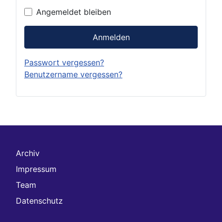
Angemeldet bleiben
Anmelden
Passwort vergessen?
Benutzername vergessen?
Archiv
Impressum
Team
Datenschutz